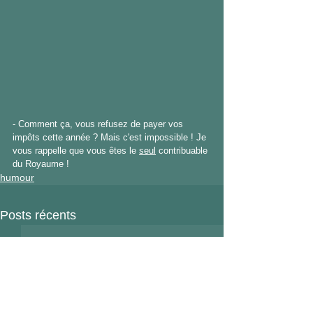
- Comment ça, vous refusez de payer vos 
impôts cette année ? Mais c'est impossible ! Je 
vous rappelle que vous êtes le 
seul
 contribuable 
du Royaume !
humour
Posts récents