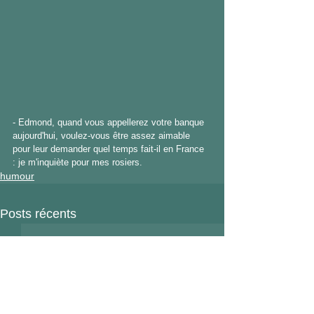
- Edmond, quand vous appellerez votre banque 
aujourd'hui, voulez-vous être assez aimable 
pour leur demander quel temps fait-il en France 
: je m'inquiète pour mes rosiers. 
humour
Posts récents