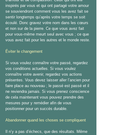
inspirés par vous et qui ont partagé votre amour 
se souviendront comment vous les avez fait se 
sentir longtemps qu’après votre temps se soit 
écoulé. Donc gravez votre nom dans les cœurs 
et non sur de la pierre. Ce que vous avez fait 
pour vous-même meurt seul avec vous ; ce que 
vous avez fait pour les autres et le monde reste.
Éviter le changement
Si vous voulez connaître votre passé, regardez 
vos conditions actuelles. Si vous voulez 
connaître votre avenir, regardez vos actions 
présentes. Vous devez laisser aller l’ancien pour 
faire place au nouveau ; le passé est passé et il 
ne reviendra jamais. Si vous prenez conscience 
de cela maintenant vous pouvez prendre des 
mesures pour y remédier afin de vous 
positionner pour un succès durable.
Abandonner quand les choses se compliquent
Il n’y a pas d’échecs, que des résultats. Même 