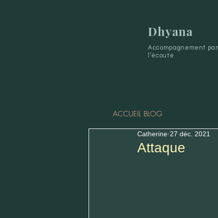
Dhyana
Accompagnement par 
l’écoute
ACCUEIL BLOG
Catherine
27 déc. 2021
Attaque