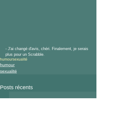
- J'ai changé d'avis, chéri. Finalement, je serais 
plus pour un Scrabble.
humour
sexualité
humour
sexualité
Posts récents