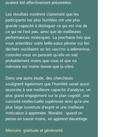
avaient été effectivement présentées.
Les résultats montrent clairement que les 
participants les plus humbles ont une plus 
grande capacité à distinguer ce qui est vrai de 
ce qui ne l’est pas, ainsi que de meilleures 
performances mnésiques. La prochaine fois que 
vous entendrez votre belle-sœur pérorer sur les 
déchets nucléaires ou les vaccins à adénovirus, 
consolez-vous en pensant qu’elle en sait 
probablement moins que vous et que sa 
mémoire est moins bonne que la vôtre.
Dans une autre étude, des chercheurs 
soulignent également que l’humilité serait aussi 
associée à une meilleure capacité d’analyse, un 
plus grand engagement sur le plan cognitif, une 
curiosité intellectuelle supérieure ainsi qu’à une 
plus large ouverture d’esprit et une meilleure 
motivation à apprendre. Moralité : quand on 
pense en savoir moins, en apprend davantage.
Mémoire, gratitude et générosité