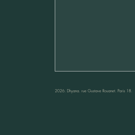
​2026. Dhyana.
rue Gustave Rouanet. Paris 18.