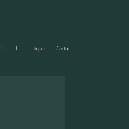
cles
Infos pratiques
Contact