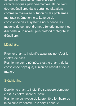
caractéristiques psycho-émotives. Ils peuvent 
être déséquilibrés dans certaines situations 
comme la mauvaise nutrition ou les problèmes 
mentaux et émotionnels. La prise de 
conscience de ce système nous donne les 
moyens de comprendre notre fonctionnement et 
d'accéder à un niveau plus profond d'intégrité et 
d'équilibre. 
Mûlâdhâra 
Premier chakra, il signifie appui racine, c’est le 
chakra de base. 
Positionné sur le périnée, c’est le chakra de la 
conscience physique, l’union de l’esprit et de la 
matière. 
Svâdhistâna 
Deuxième chakra, il signifie sa propre demeure, 
c’est le chakra sacré du sexe. 
Positionné au niveau de la première lombaire de 
la colonne vertébrale, à 2 doigts sous le 